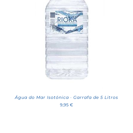
Água do Mar Isotónica · Garrafa de 5 Litros
9,95
€