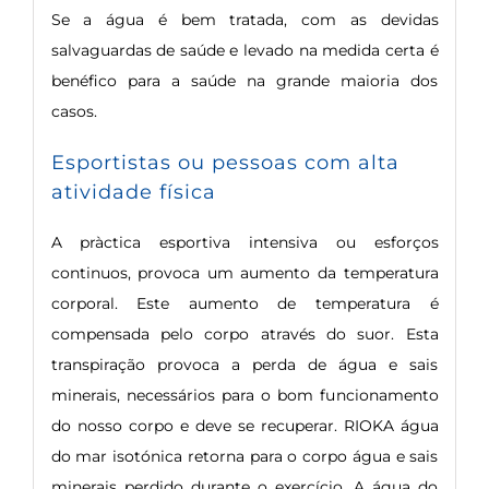
Se a água é bem tratada, com as devidas
salvaguardas de saúde e levado na medida certa é
benéfico para a saúde na grande maioria dos
casos.
Esportistas ou pessoas com alta
atividade física
A pràctica esportiva intensiva ou esforços
continuos, provoca um aumento da temperatura
corporal. Este aumento de temperatura é
compensada pelo corpo através do suor. Esta
transpiração provoca a perda de água e sais
minerais, necessários para o bom funcionamento
do nosso corpo e deve se recuperar. RIOKA água
do mar isotónica retorna para o corpo água e sais
minerais perdido durante o exercício. A água do