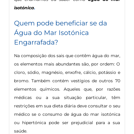
isotónica
.
Quem pode beneficiar se da
Água do Mar Isotónica
Engarrafada?
Na composição dos sais que contêm água do mar,
os elementos mais abundantes são, por ordem: O
cloro, sódio, magnésio, enxofre, cálcio, potássio e
bromo. Também contém vestígios de outros 70
elementos químicos. Aqueles que, por razões
médicas ou a sua situação particular, têm
restrições em sua dieta diária deve consultar o seu
médico se o consumo de água do mar isotónica
ou hipertónica pode ser prejudicial para a sua
saúde.