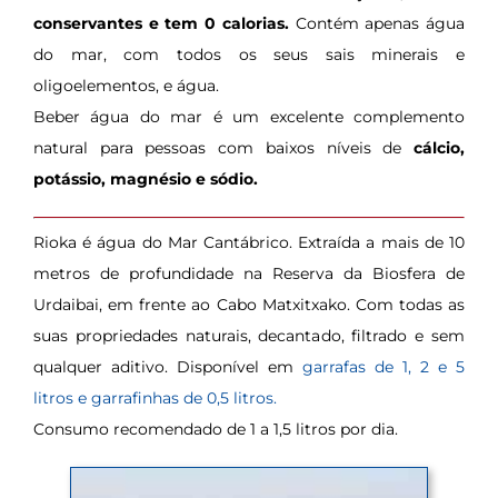
conservantes e tem 0 calorias.
Contém apenas água
do mar, com todos os seus sais minerais e
oligoelementos, e água.
Beber água do mar é um excelente complemento
natural para pessoas com baixos níveis de
cálcio,
potássio, magnésio e sódio.
Rioka é água do Mar Cantábrico. Extraída a mais de 10
metros de profundidade na Reserva da Biosfera de
Urdaibai, em frente ao Cabo Matxitxako. Com todas as
suas propriedades naturais, decantado, filtrado e sem
qualquer aditivo. Disponível em
garrafas de 1, 2 e 5
litros e garrafinhas de 0,5 litros.
Consumo recomendado de 1 a 1,5 litros por dia.