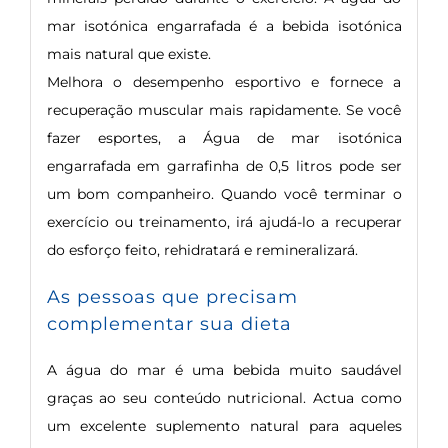
mar isotónica engarrafada é a bebida isotónica
mais natural que existe.
Melhora o desempenho esportivo e fornece a
recuperação muscular mais rapidamente. Se você
fazer esportes, a Água de mar isotónica
engarrafada em garrafinha de 0,5 litros pode ser
um bom companheiro. Quando você terminar o
exercício ou treinamento, irá ajudá-lo a recuperar
do esforço feito, rehidratará e remineralizará.
As pessoas que precisam
complementar sua dieta
A água do mar é uma bebida muito saudável
graças ao seu conteúdo nutricional. Actua como
um excelente suplemento natural para aqueles