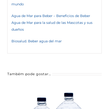
mundo
Agua de Mar para Beber – Beneficios de Beber
Agua de Mar para la salud de las Mascotas y sus
dueños
Biosalud. Beber agua del mar
Também pode gostar…