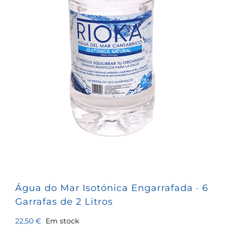
Água do Mar Isotónica Engarrafada · 6
Garrafas de 2 Litros
22,50
€
Em stock