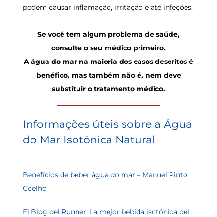
podem causar inflamação, irritação e até infeções.
Se você tem algum problema de saúde,
consulte o seu médico primeiro.
A água do mar na maioria dos casos descritos é
benéfico, mas também não é, nem deve
substituir o tratamento médico.
Informações úteis sobre a Água
do Mar Isotónica Natural
Benefícios de beber água do mar – Manuel Pinto
Coelho
El Blog del Runner. La mejor bebida isotónica del