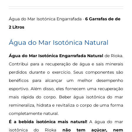
Água do Mar Isotónica Engarrafada ·
6 Garrafas de de
2 Litros
Água do Mar Isotónica Natural
Água do Mar Isotónica Engarrafada Natural
de Rioka.
Contribui para a recuperação de água e sais minerais
perdidos durante o exercício. Seus componentes são
benéficos para alcançar um melhor desempenho
esportivo. Além disso, eles fornecem uma recuperação
mais rápida do corpo. Beber água isotônica do mar
remineraliza, hidrata e revitaliza o corpo de uma forma
completamente natural.
É a bebida isotónica mais natural!
A água do mar
isotônica do Rioka
não tem açúcar, nem