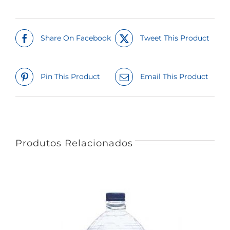
through
48,00 €
Share On Facebook
Tweet This Product
Pin This Product
Email This Product
Produtos Relacionados