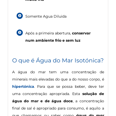
Somente Agua Diluida
Após a primeira abertura,
conservar
num ambiente frio e sem luz
O que é Água do Mar Isotónica?
A água do mar tem uma concentração de
minerais mais elevadas do que a do nosso corpo, é
hipertónica
. Para que se possa beber, deve ter
uma concentração apropriada. Esta
solução de
água do mar e de água doce
, a concentração
final de sal é apropriado para consumo, é aquilo a
que chamamos ou saber como
água do mar